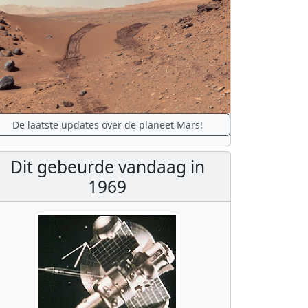
De laatste updates over de planeet Mars!
Dit gebeurde vandaag in
1969