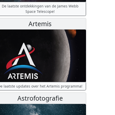
De laatste ontdekkingen van de James Webb
Space Telescope!
Artemis
e laatste updates over het Artemis programma!
Astrofotografie