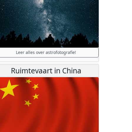
Leer alles over astrofotografie!
Ruimtevaart in China