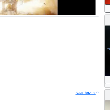
Naar boven