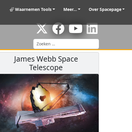
Waarnemen Tools
Meer...
Over Spacepage
Zoeken
James Webb Space
Telescope