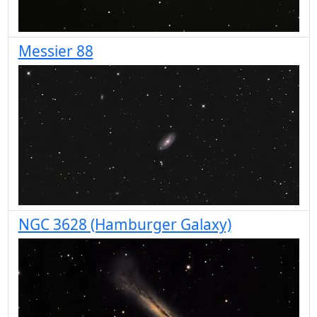
Messier 88
NGC 3628 (Hamburger Galaxy)