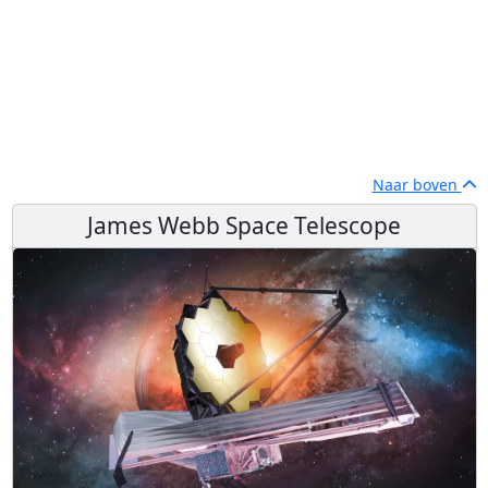
Naar boven
James Webb Space Telescope