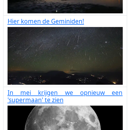
Hier komen de Geminiden!
In mei krijgen we opnieuw een
'supermaan' te zien