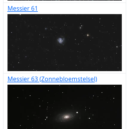
Messier 61
Messier 63 (Zonnebloemstelsel)