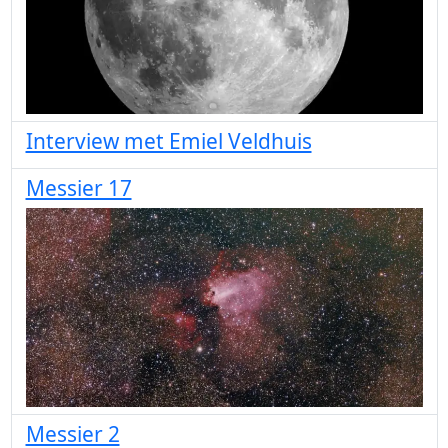
Interview met Emiel Veldhuis
Messier 17
Messier 2