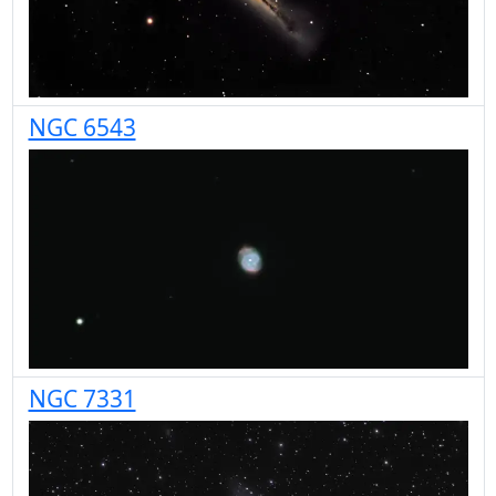
NGC 6543
NGC 7331