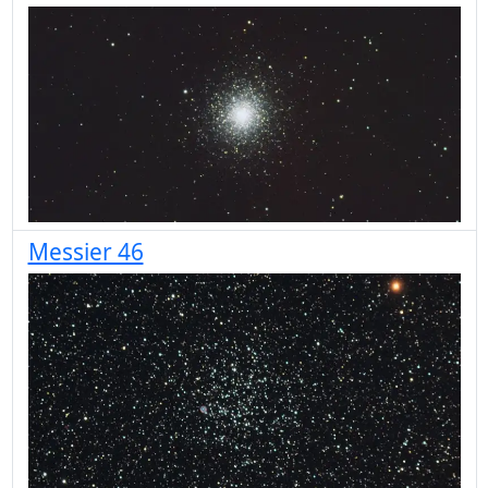
Messier 46