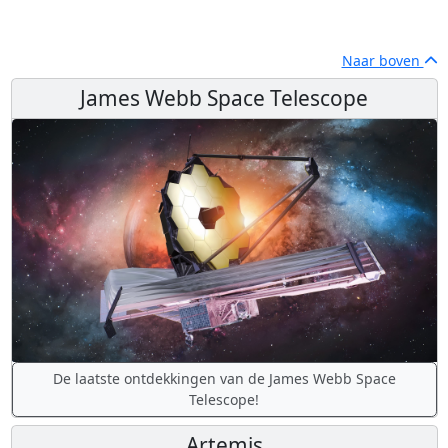
Naar boven
James Webb Space Telescope
De laatste ontdekkingen van de James Webb Space
Telescope!
Artemis