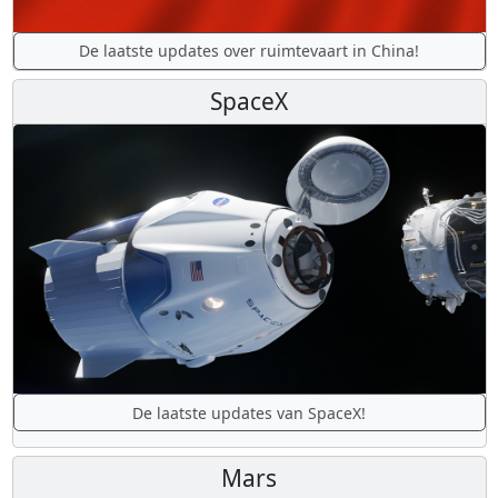
De laatste updates over ruimtevaart in China!
SpaceX
De laatste updates van SpaceX!
Mars