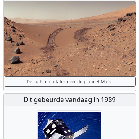
De laatste updates over de planeet Mars!
Dit gebeurde vandaag in 1989