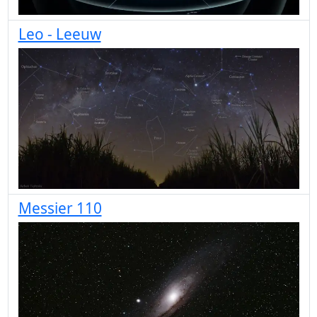
Leo - Leeuw
Messier 110