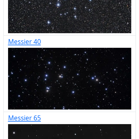
Messier 40
Messier 65