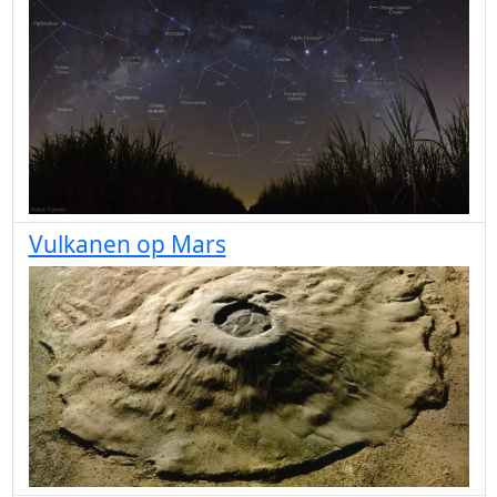
Vulkanen op Mars