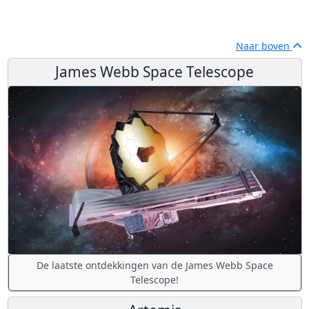
Naar boven
James Webb Space Telescope
De laatste ontdekkingen van de James Webb Space
Telescope!