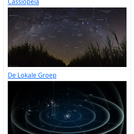
Cassiopeia
De Lokale Groep