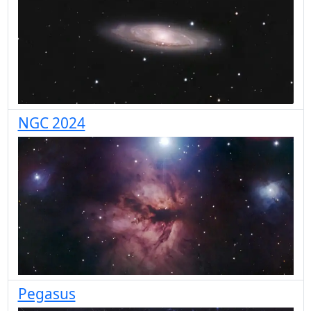
NGC 2024
Pegasus