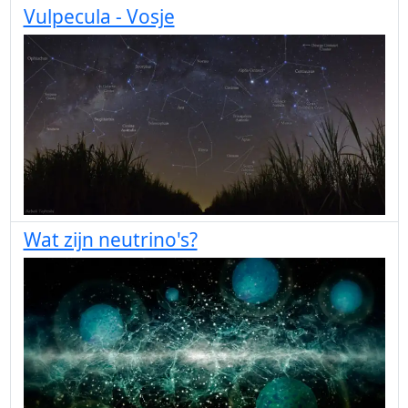
Vulpecula - Vosje
Wat zijn neutrino's?