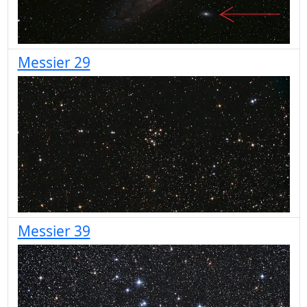
Messier 29
Messier 39