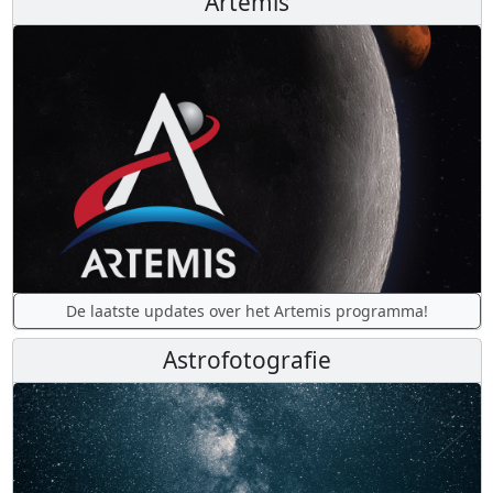
Artemis
De laatste updates over het Artemis programma!
Astrofotografie