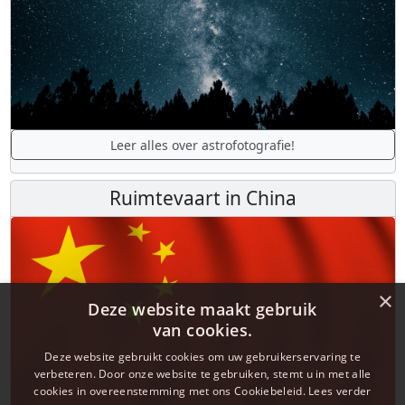
Leer alles over astrofotografie!
Ruimtevaart in China
×
Deze website maakt gebruik
van cookies.
Deze website gebruikt cookies om uw gebruikerservaring te
verbeteren. Door onze website te gebruiken, stemt u in met alle
cookies in overeenstemming met ons Cookiebeleid.
Lees verder