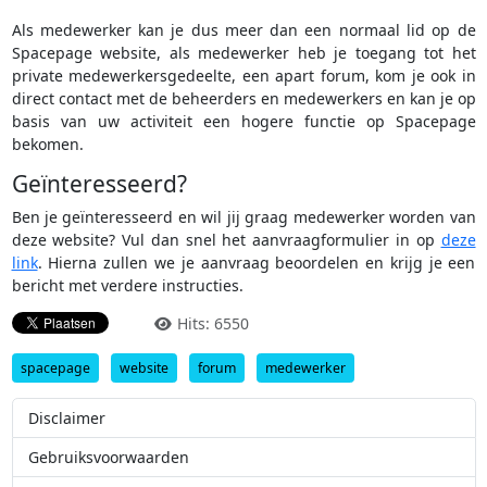
Als medewerker kan je dus meer dan een normaal lid op de
Spacepage website, als medewerker heb je toegang tot het
private medewerkersgedeelte, een apart forum, kom je ook in
direct contact met de beheerders en medewerkers en kan je op
basis van uw activiteit een hogere functie op Spacepage
bekomen.
Geïnteresseerd?
Ben je geïnteresseerd en wil jij graag medewerker worden van
deze website? Vul dan snel het aanvraagformulier in op
deze
link
. Hierna zullen we je aanvraag beoordelen en krijg je een
bericht met verdere instructies.
Hits: 6550
spacepage
website
forum
medewerker
Disclaimer
Gebruiksvoorwaarden