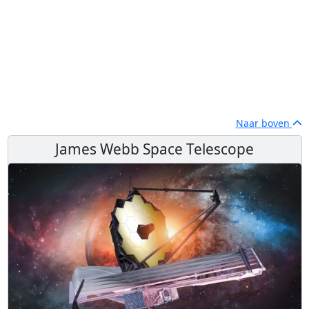
Naar boven
James Webb Space Telescope