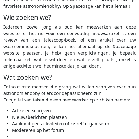
favoriete astronomiehobby? Op Spacepage kan het allemaal!
Wie zoeken we?
Iedereen, zowel jong als oud kan meewerken aan deze
website, of het nu voor een eenvoudig nieuwsartikel is, een
review van een telescoop/boek, of een artikel over uw
waarnemingsnachten, je kan het allemaal op de Spacepage
website plaatsen. je hebt geen verplichtingen, je bepaalt
helemaal zelf wat je wil doen en wat je zelf plaatst, enkel is
enige activiteit wel het minste dat je kan doen.
Wat zoeken we?
Enthousiaste mensen die graag wat willen schrijven over hun
astronomiehobby of erdoor gepassioneerd zijn.
Er zijn tal van taken die een medewerker op zich kan nemen:
Artikelen schrijven
Nieuwsberichten plaatsen
Aankondigen activiteiten of ze zelf organiseren
Modereren op het forum
...