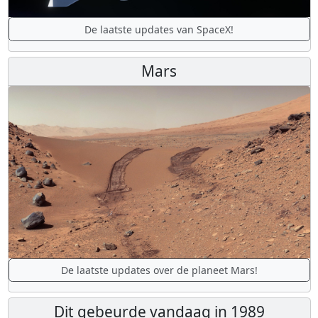
De laatste updates van SpaceX!
Mars
De laatste updates over de planeet Mars!
Dit gebeurde vandaag in 1989