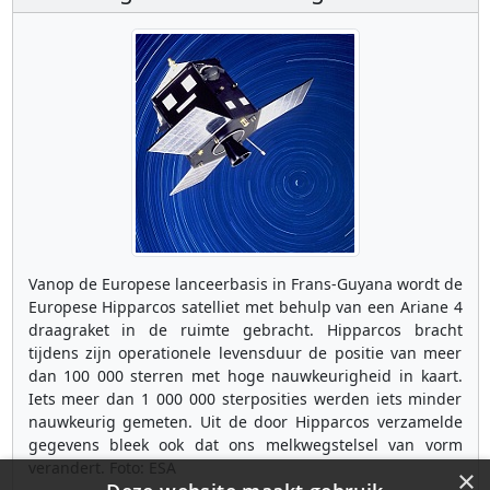
Vanop de Europese lanceerbasis in Frans-Guyana wordt de
Europese Hipparcos satelliet met behulp van een Ariane 4
draagraket in de ruimte gebracht. Hipparcos bracht
tijdens zijn operationele levensduur de positie van meer
dan 100 000 sterren met hoge nauwkeurigheid in kaart.
Iets meer dan 1 000 000 sterposities werden iets minder
nauwkeurig gemeten. Uit de door Hipparcos verzamelde
gegevens bleek ook dat ons melkwegstelsel van vorm
verandert. Foto: ESA
×