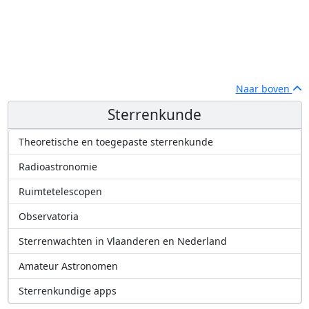
Naar boven
Sterrenkunde
Theoretische en toegepaste sterrenkunde
Radioastronomie
Ruimtetelescopen
Observatoria
Sterrenwachten in Vlaanderen en Nederland
Amateur Astronomen
Sterrenkundige apps