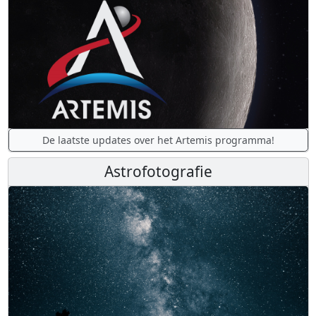
De laatste updates over het Artemis programma!
Astrofotografie