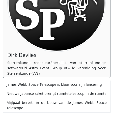
Dirk Devlies
Sterrenkunde redacteurSpecialist van sterrenkundige
softwareLid Astro Event Group vzwLid Vereniging Voor
Sterrenkunde (VVS)
James Webb Space Telescope is klaar voor zijn lancering
Nieuwe Japanse raket brengt ruimtetelescoop in de ruimte
Mijlpaal bereikt in de bouw van de James Webb Space
Telescope