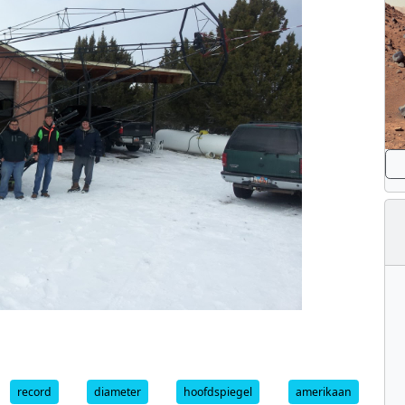
record
diameter
hoofdspiegel
amerikaan