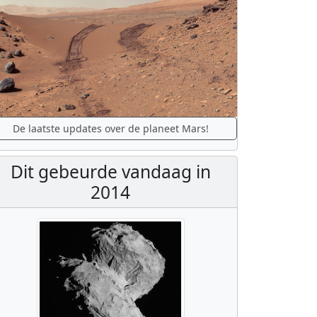
De laatste updates over de planeet Mars!
Dit gebeurde vandaag in
2014