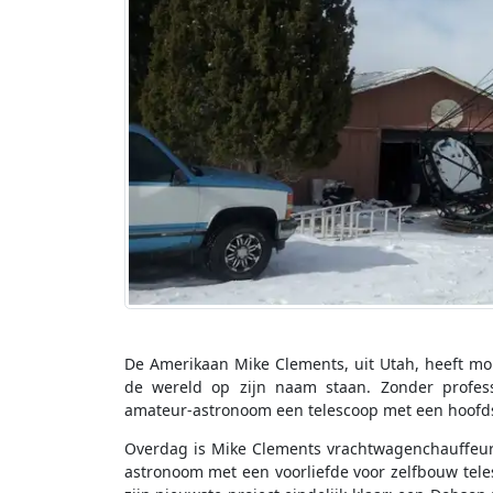
De Amerikaan Mike Clements, uit Utah, heeft mo
de wereld op zijn naam staan. Zonder profes
amateur-astronoom een telescoop met een hoofdsp
Overdag is Mike Clements vrachtwagenchauffeur
astronoom met een voorliefde voor zelfbouw tel