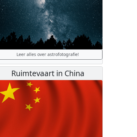
Leer alles over astrofotografie!
Ruimtevaart in China