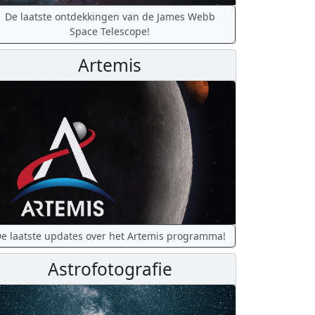
De laatste ontdekkingen van de James Webb
Space Telescope!
Artemis
e laatste updates over het Artemis programma!
Astrofotografie