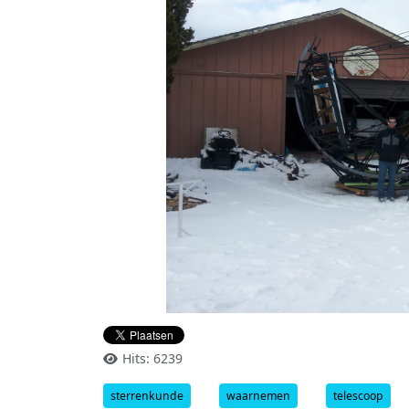
Hits: 6239
sterrenkunde
waarnemen
telescoop