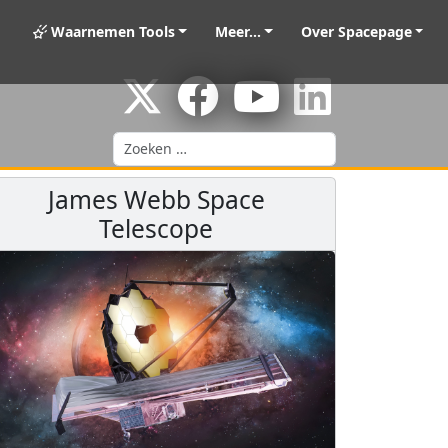
Waarnemen Tools
Meer...
Over Spacepage
Zoeken
James Webb Space
Telescope