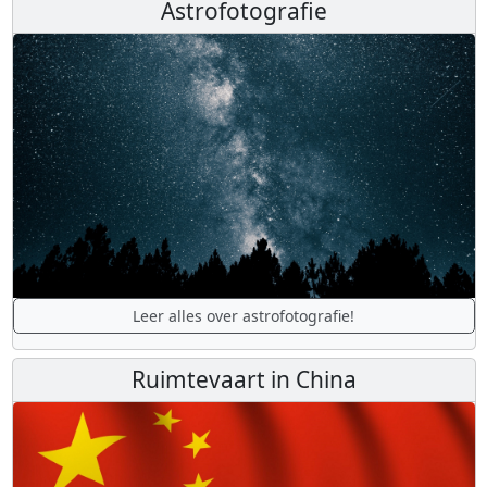
Astrofotografie
Leer alles over astrofotografie!
Ruimtevaart in China