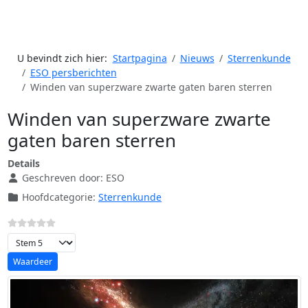
U bevindt zich hier:
Startpagina
Nieuws
Sterrenkunde
ESO persberichten
Winden van superzware zwarte gaten baren sterren
Winden van superzware zwarte
gaten baren sterren
Details
Geschreven door:
ESO
Hoofdcategorie:
Sterrenkunde
Voeg waardering toe