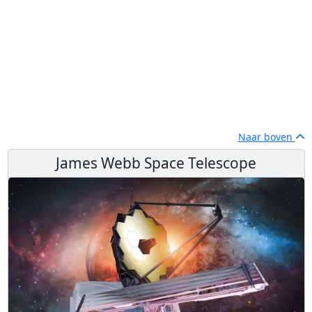
Naar boven
James Webb Space Telescope