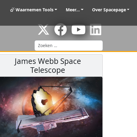
Waarnemen Tools
Meer...
Over Spacepage
Zoeken
James Webb Space
Telescope