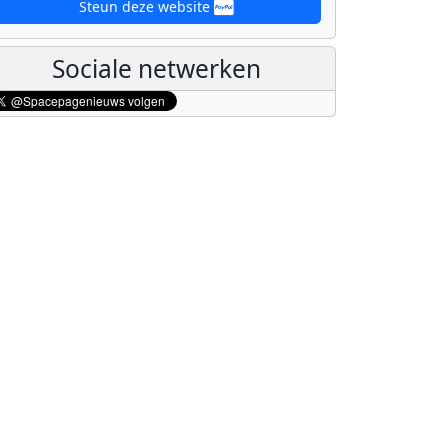
Steun deze website
Sociale netwerken