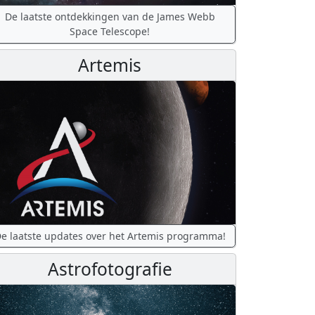
De laatste ontdekkingen van de James Webb
Space Telescope!
Artemis
e laatste updates over het Artemis programma!
Astrofotografie