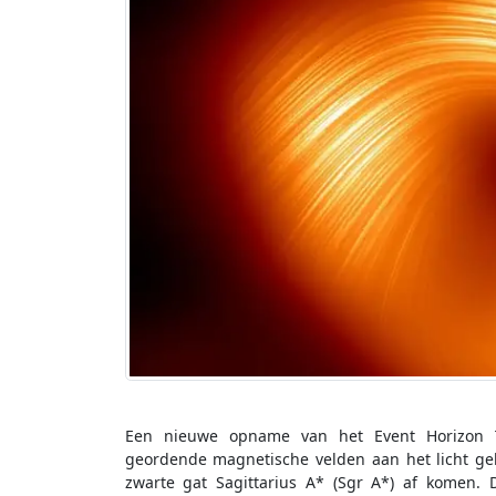
Een nieuwe opname van het Event Horizon T
geordende magnetische velden aan het licht ge
zwarte gat Sagittarius A* (Sgr A*) af komen. 