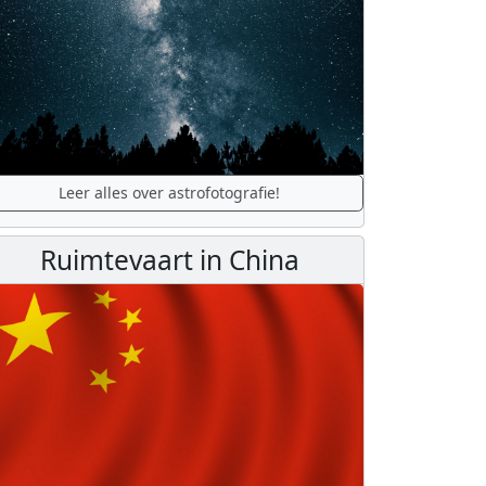
Leer alles over astrofotografie!
Ruimtevaart in China