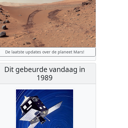
De laatste updates over de planeet Mars!
Dit gebeurde vandaag in
1989