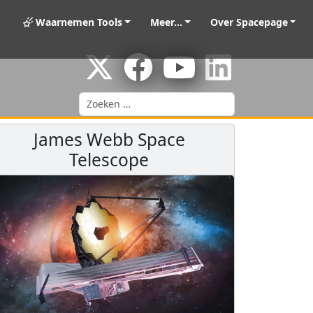
Waarnemen Tools
Meer...
Over Spacepage
Zoeken
James Webb Space
Telescope