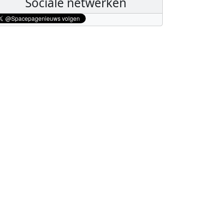
Sociale netwerken