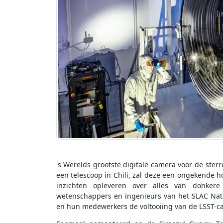
's Werelds grootste digitale camera voor de sterr
een telescoop in Chili, zal deze een ongekende 
inzichten opleveren over alles van donkere
wetenschappers en ingenieurs van het SLAC Nati
en hun medewerkers de voltooiing van de LSST-c