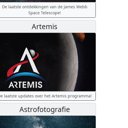
De laatste ontdekkingen van de James Webb
Space Telescope!
Artemis
e laatste updates over het Artemis programma!
Astrofotografie