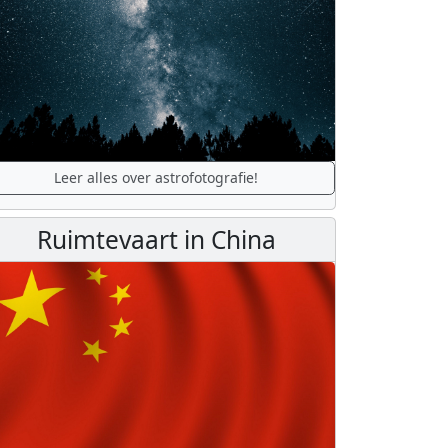
Leer alles over astrofotografie!
Ruimtevaart in China