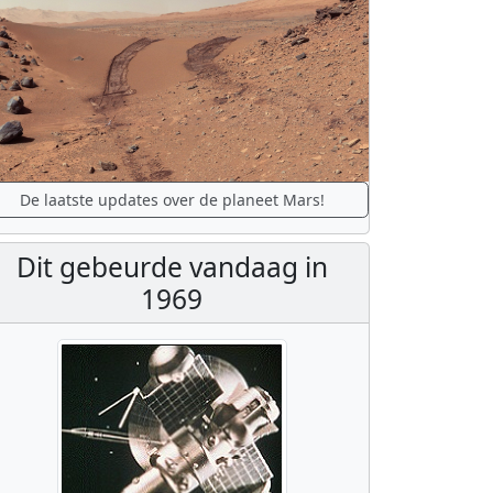
De laatste updates over de planeet Mars!
Dit gebeurde vandaag in
1969