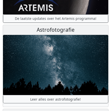
De laatste updates over het Artemis programma!
Astrofotografie
Leer alles over astrofotografie!