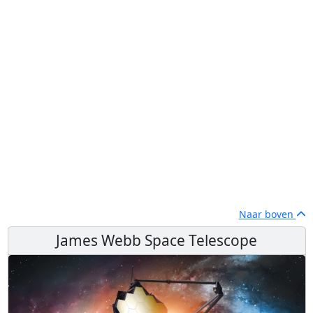
Naar boven
James Webb Space Telescope