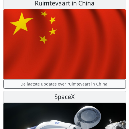
Ruimtevaart in China
De laatste updates over ruimtevaart in China!
SpaceX