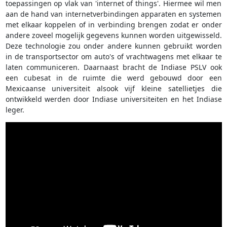
toepassingen op vlak van 'internet of things'. Hiermee wil men
aan de hand van internetverbindingen apparaten en systemen
met elkaar koppelen of in verbinding brengen zodat er onder
andere zoveel mogelijk gegevens kunnen worden uitgewisseld.
Deze technologie zou onder andere kunnen gebruikt worden
in de transportsector om auto's of vrachtwagens met elkaar te
laten communiceren. Daarnaast bracht de Indiase PSLV ook
een cubesat in de ruimte die werd gebouwd door een
Mexicaanse universiteit alsook vijf kleine satellietjes die
ontwikkeld werden door Indiase universiteiten en het Indiase
leger.