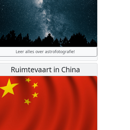
Leer alles over astrofotografie!
Ruimtevaart in China