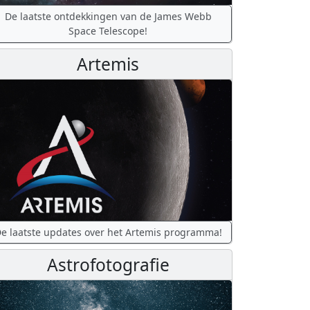
De laatste ontdekkingen van de James Webb
Space Telescope!
Artemis
e laatste updates over het Artemis programma!
Astrofotografie