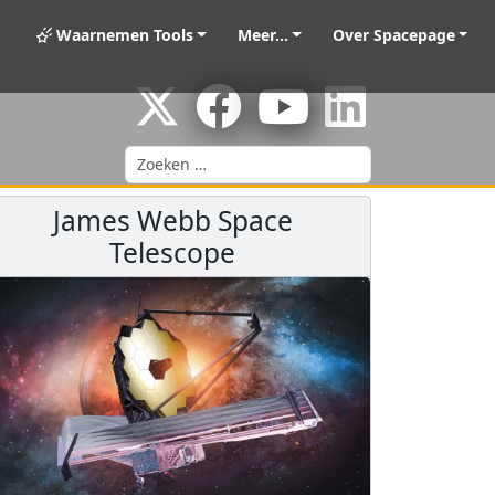
Waarnemen Tools
Meer...
Over Spacepage
Zoeken
James Webb Space
Telescope