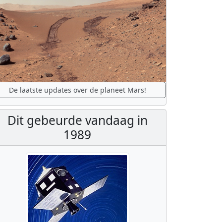
De laatste updates over de planeet Mars!
Dit gebeurde vandaag in
1989