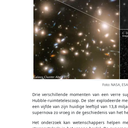
Foto: NASA, ESA
Drie verschillende momenten van een verre su
Hubble-ruimtetelescoop. De ster explodeerde mee
een vijfde van zijn huidige leeftijd van 13,8 milj
supernova zo vroeg in de geschiedenis van het he
Het onderzoek kan wetenschappers helpen me