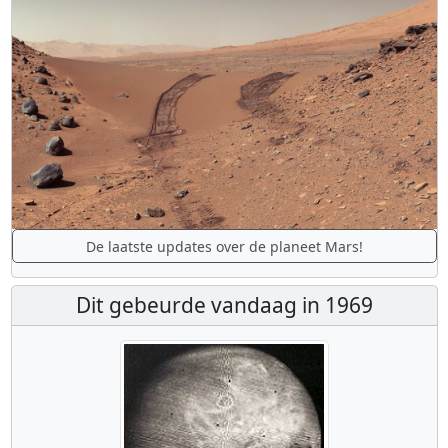
De laatste updates over de planeet Mars!
Dit gebeurde vandaag in 1969