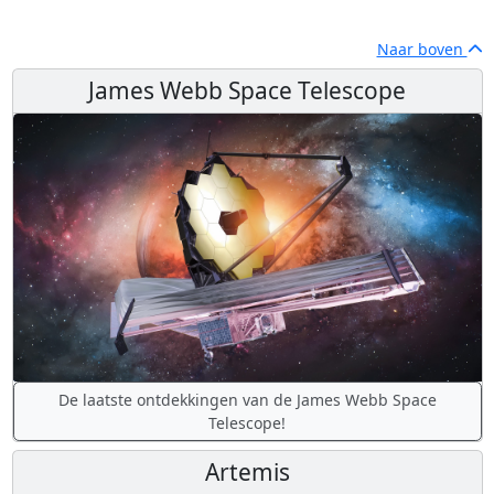
Naar boven
James Webb Space Telescope
De laatste ontdekkingen van de James Webb Space
Telescope!
Artemis