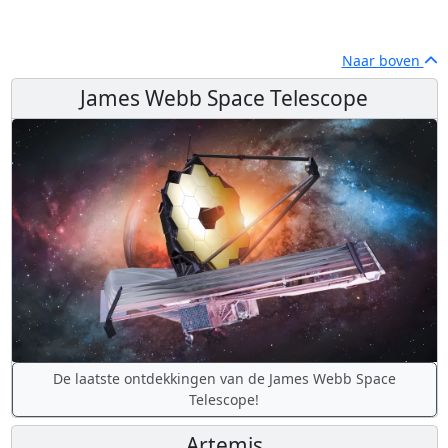
Naar boven
James Webb Space Telescope
De laatste ontdekkingen van de James Webb Space
Telescope!
Artemis