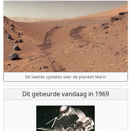
De laatste updates over de planeet Mars!
Dit gebeurde vandaag in 1969