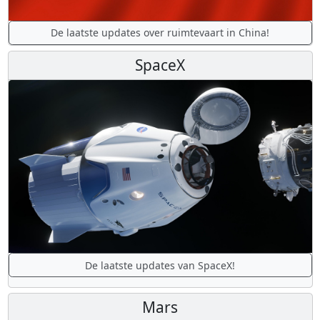
De laatste updates over ruimtevaart in China!
SpaceX
De laatste updates van SpaceX!
Mars