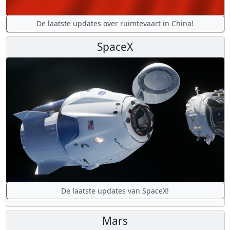
De laatste updates over ruimtevaart in China!
SpaceX
De laatste updates van SpaceX!
Mars