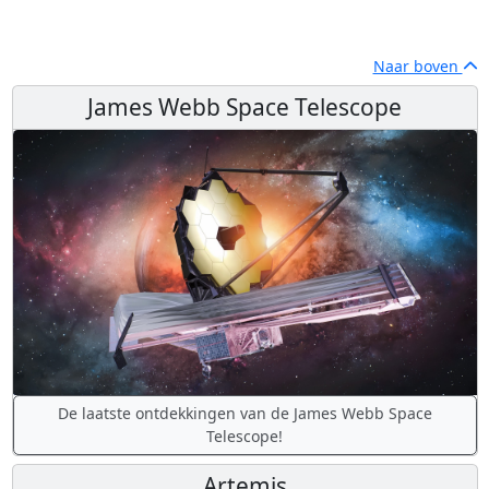
Naar boven
James Webb Space Telescope
De laatste ontdekkingen van de James Webb Space
Telescope!
Artemis