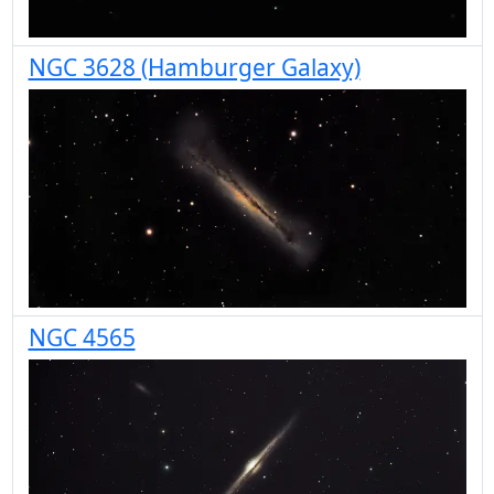
NGC 3628 (Hamburger Galaxy)
NGC 4565