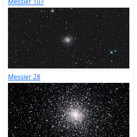
Messier 107
Messier 28