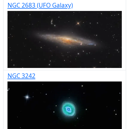
NGC 2683 (UFO Galaxy)
NGC 3242