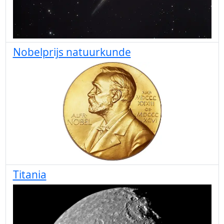
Nobelprijs natuurkunde
Titania