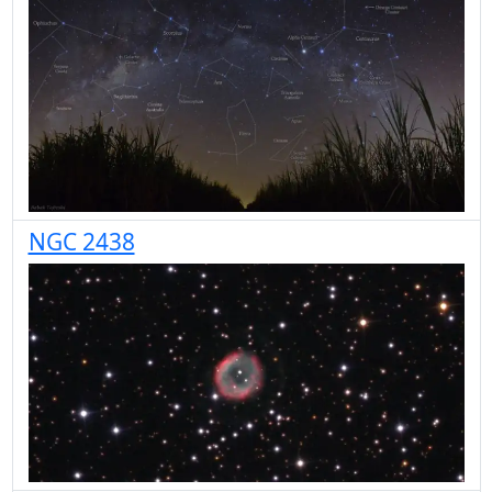
NGC 2438