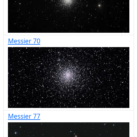
Messier 70
Messier 77