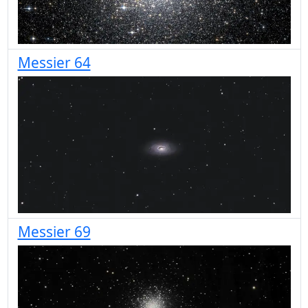
Messier 64
Messier 69