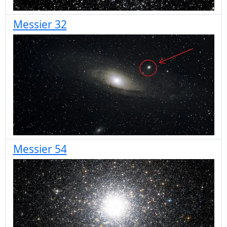
Messier 32
Messier 54