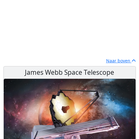
Naar boven
James Webb Space Telescope