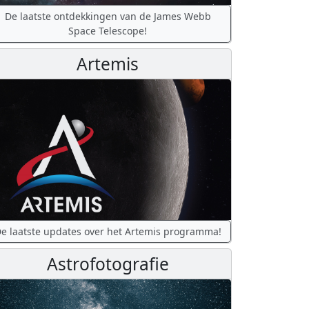
De laatste ontdekkingen van de James Webb
Space Telescope!
Artemis
e laatste updates over het Artemis programma!
Astrofotografie