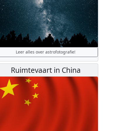
Leer alles over astrofotografie!
Ruimtevaart in China