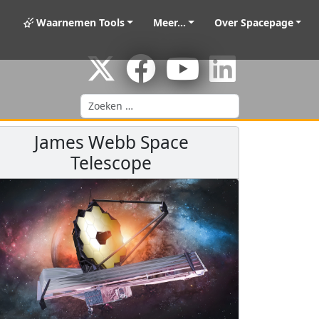
Waarnemen Tools
Meer...
Over Spacepage
Zoeken
James Webb Space
Telescope