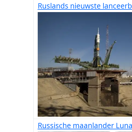
Ruslands nieuwste lanceerb
Russische maanlander Luna