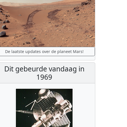
De laatste updates over de planeet Mars!
Dit gebeurde vandaag in
1969