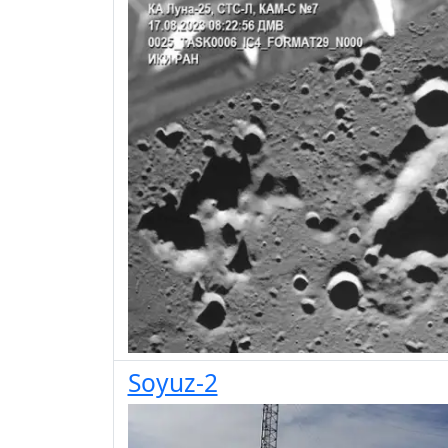
Soyuz-2