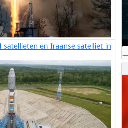
atellieten en Iraanse satelliet in