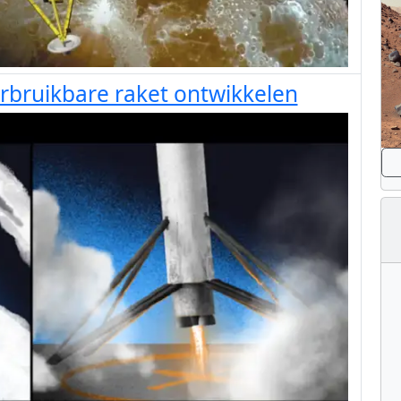
rbruikbare raket ontwikkelen