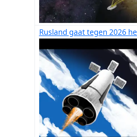
Rusland gaat tegen 2026 he