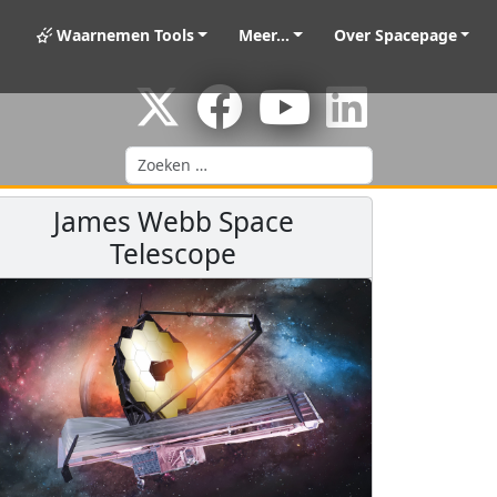
Waarnemen Tools
Meer...
Over Spacepage
Zoeken
James Webb Space
Telescope