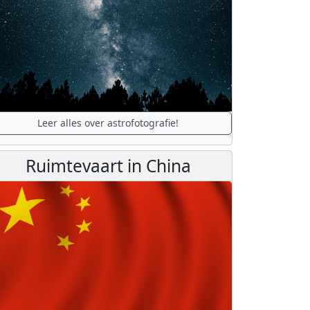
Leer alles over astrofotografie!
Ruimtevaart in China