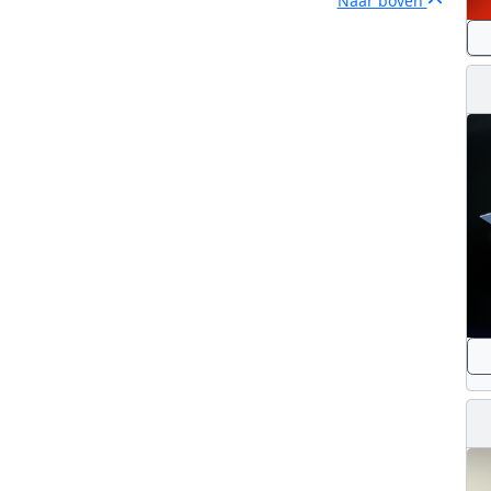
Naar boven