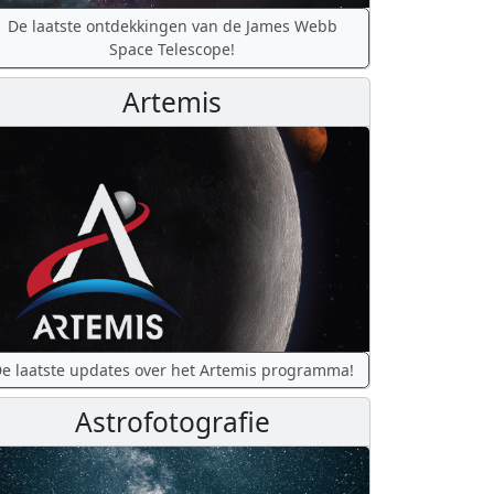
De laatste ontdekkingen van de James Webb
Space Telescope!
Artemis
e laatste updates over het Artemis programma!
Astrofotografie