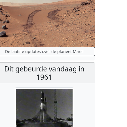
De laatste updates over de planeet Mars!
Dit gebeurde vandaag in
1961