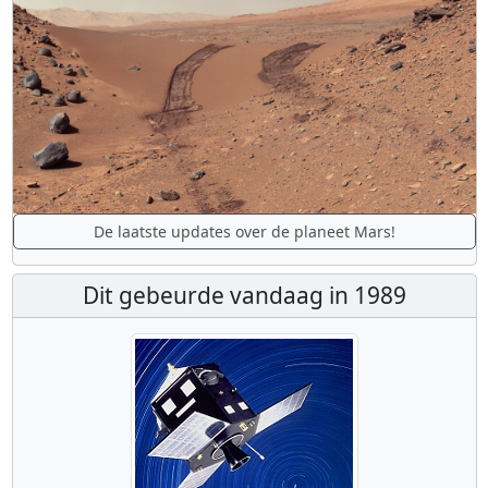
De laatste updates over de planeet Mars!
Dit gebeurde vandaag in 1989