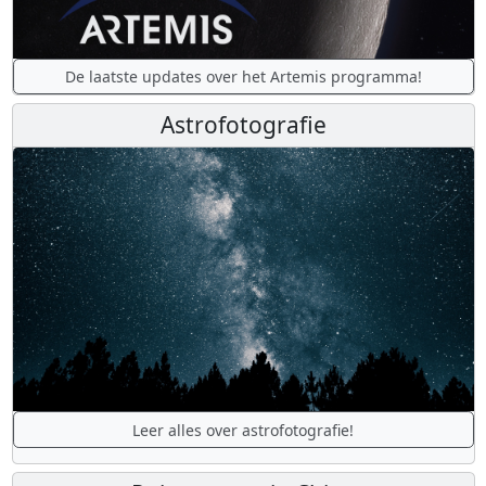
De laatste updates over het Artemis programma!
Astrofotografie
Leer alles over astrofotografie!