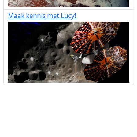
Maak kennis met Lucy!