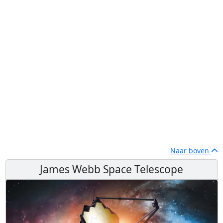
Naar boven
James Webb Space Telescope