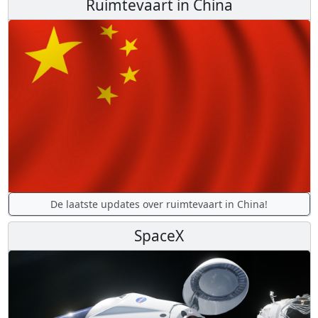
Ruimtevaart in China
De laatste updates over ruimtevaart in China!
SpaceX