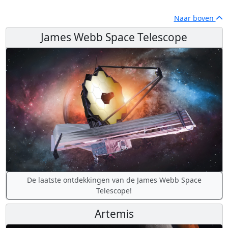
Naar boven
James Webb Space Telescope
De laatste ontdekkingen van de James Webb Space
Telescope!
Artemis