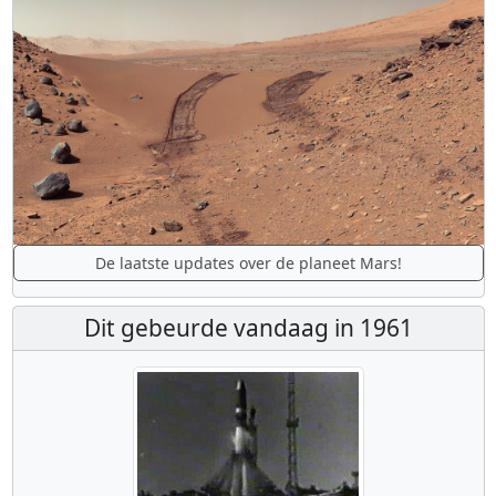
De laatste updates over de planeet Mars!
Dit gebeurde vandaag in 1961