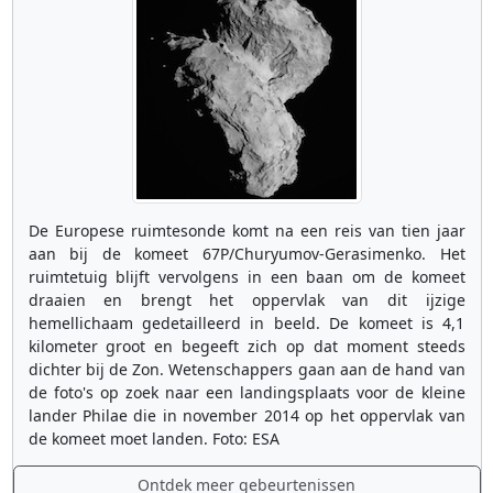
De Europese ruimtesonde komt na een reis van tien jaar
aan bij de komeet 67P/Churyumov-Gerasimenko. Het
ruimtetuig blijft vervolgens in een baan om de komeet
draaien en brengt het oppervlak van dit ijzige
hemellichaam gedetailleerd in beeld. De komeet is 4,1
kilometer groot en begeeft zich op dat moment steeds
dichter bij de Zon. Wetenschappers gaan aan de hand van
de foto's op zoek naar een landingsplaats voor de kleine
lander Philae die in november 2014 op het oppervlak van
de komeet moet landen. Foto: ESA
Ontdek meer gebeurtenissen