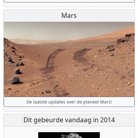
Mars
De laatste updates over de planeet Mars!
Dit gebeurde vandaag in 2014