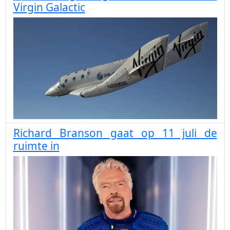
Virgin Galactic
Richard Branson gaat op 11 juli de
ruimte in