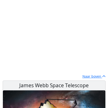
Naar boven
James Webb Space Telescope