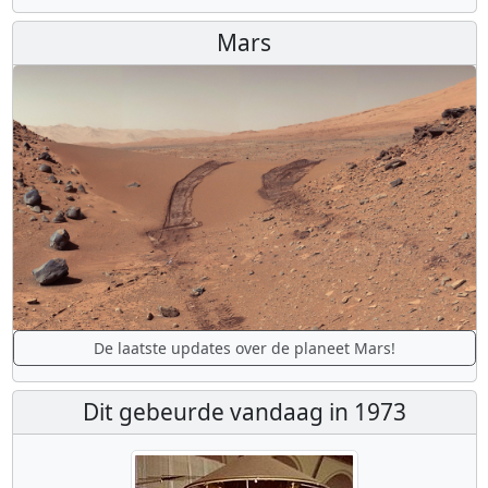
Mars
De laatste updates over de planeet Mars!
Dit gebeurde vandaag in 1973