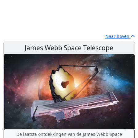
Naar boven
James Webb Space Telescope
De laatste ontdekkingen van de James Webb Space