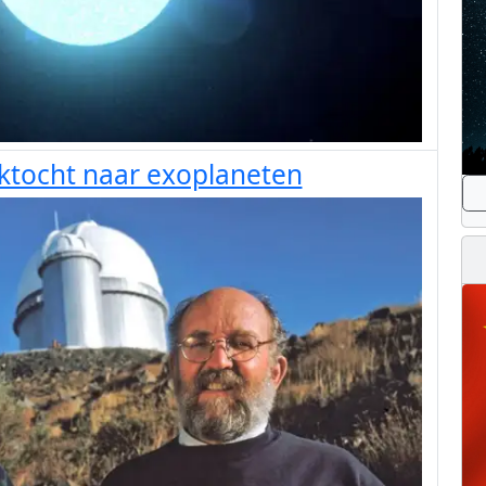
ktocht naar exoplaneten