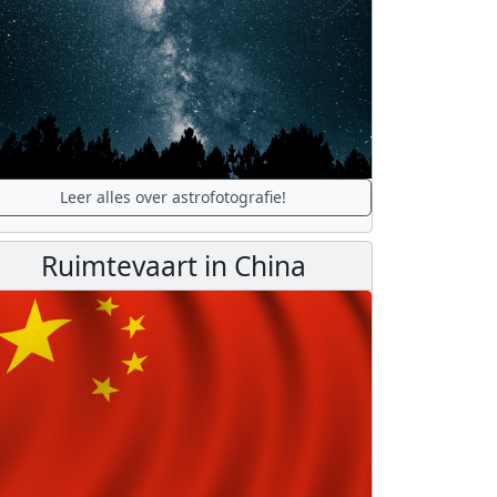
Leer alles over astrofotografie!
Ruimtevaart in China