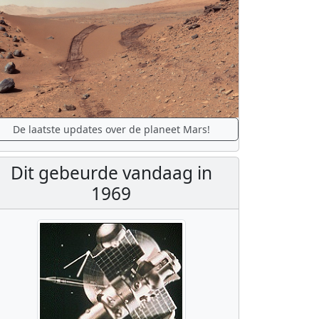
De laatste updates over de planeet Mars!
Dit gebeurde vandaag in
1969