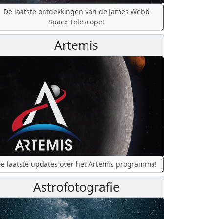
De laatste ontdekkingen van de James Webb
Space Telescope!
Artemis
e laatste updates over het Artemis programma!
Astrofotografie