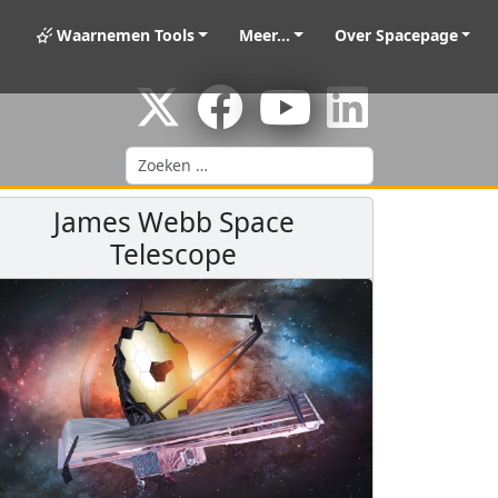
Waarnemen Tools
Meer...
Over Spacepage
Zoeken
James Webb Space
Telescope