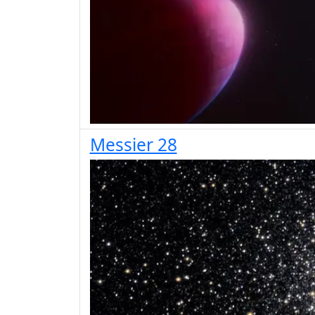
Messier 28