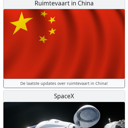
Ruimtevaart in China
De laatste updates over ruimtevaart in China!
SpaceX