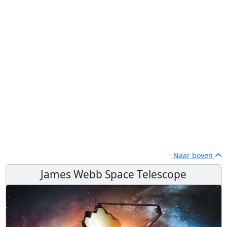
Naar boven
James Webb Space Telescope