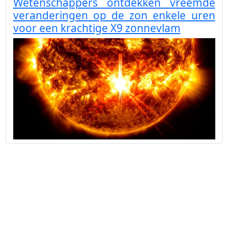
Wetenschappers ontdekken vreemde
veranderingen op de zon enkele uren
voor een krachtige X9 zonnevlam