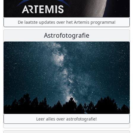
De laatste updates over het Artemis programma!
Astrofotografie
Leer alles over astrofotografie!