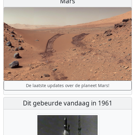
Mars
De laatste updates over de planeet Mars!
Dit gebeurde vandaag in 1961