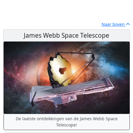
Naar boven
James Webb Space Telescope
De laatste ontdekkingen van de James Webb Space
Telescope!