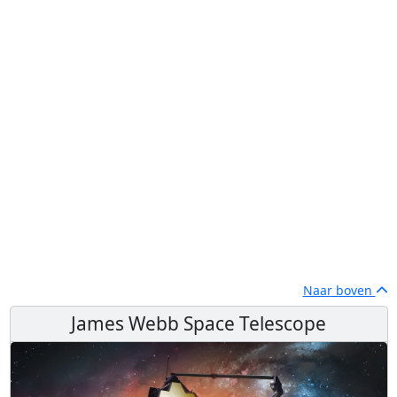
Naar boven
James Webb Space Telescope