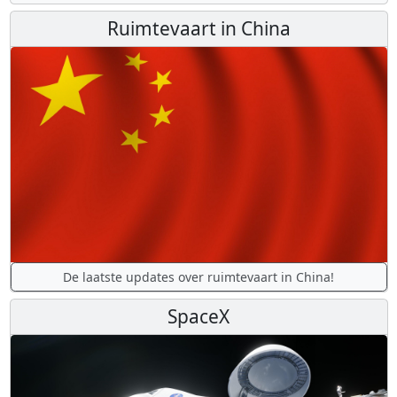
Ruimtevaart in China
De laatste updates over ruimtevaart in China!
SpaceX