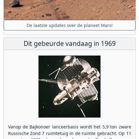
De laatste updates over de planeet Mars!
Dit gebeurde vandaag in 1969
Vanop de Bajkonoer lanceerbasis wordt het 5,9 ton zware
Russische Zond 7 ruimtetuig in de ruimte gebracht. Op 11