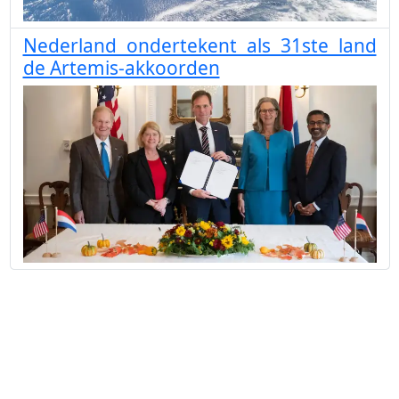
Nederland ondertekent als 31ste land
de Artemis-akkoorden