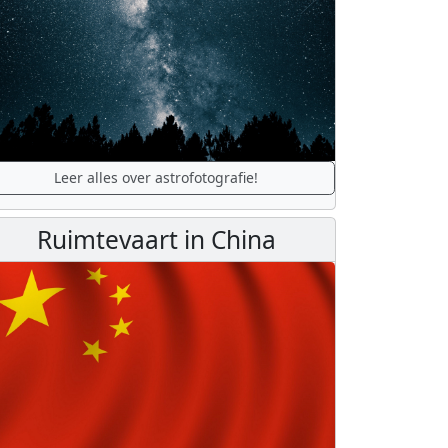
Leer alles over astrofotografie!
Ruimtevaart in China