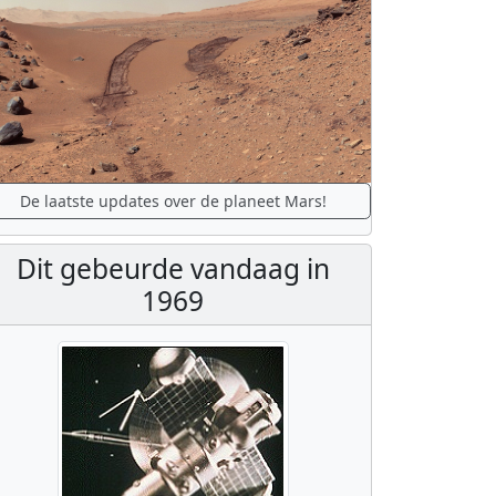
De laatste updates over de planeet Mars!
Dit gebeurde vandaag in
1969