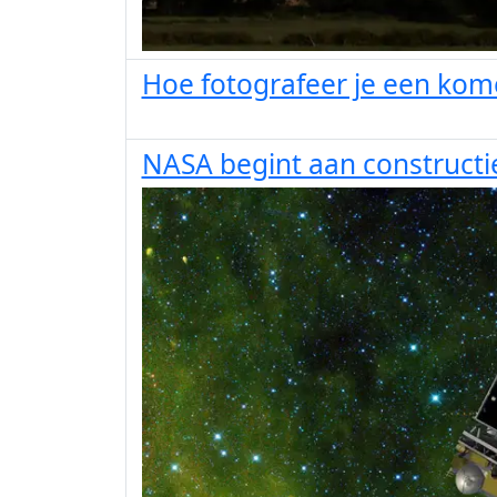
Hoe fotografeer je een kom
NASA begint aan constructi