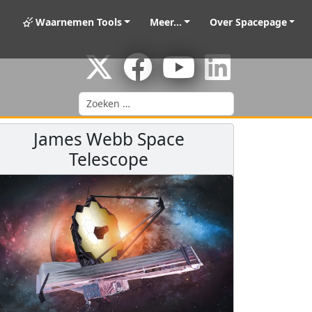
Waarnemen Tools
Meer...
Over Spacepage
Zoeken
James Webb Space
Telescope