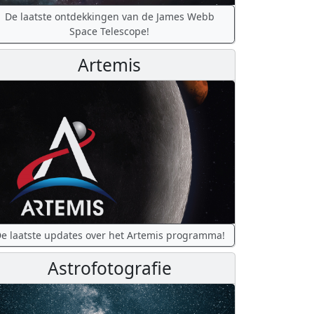
De laatste ontdekkingen van de James Webb
Space Telescope!
Artemis
e laatste updates over het Artemis programma!
Astrofotografie