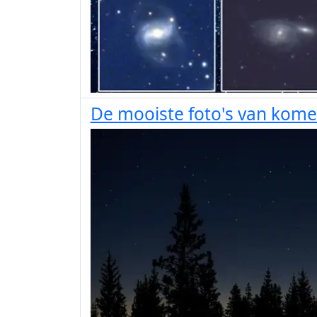
De mooiste foto's van kom