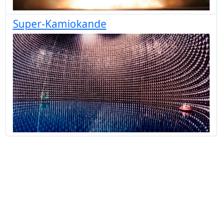
Super-Kamiokande