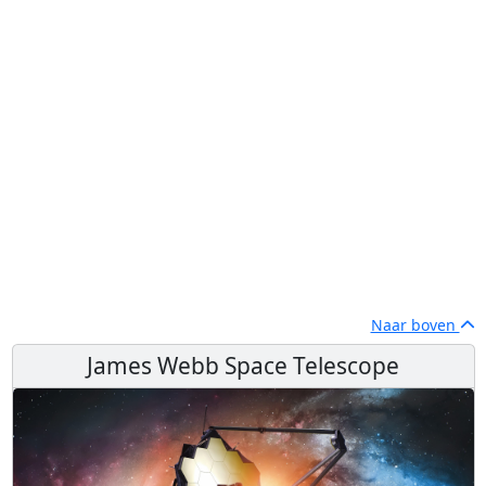
Naar boven
James Webb Space Telescope