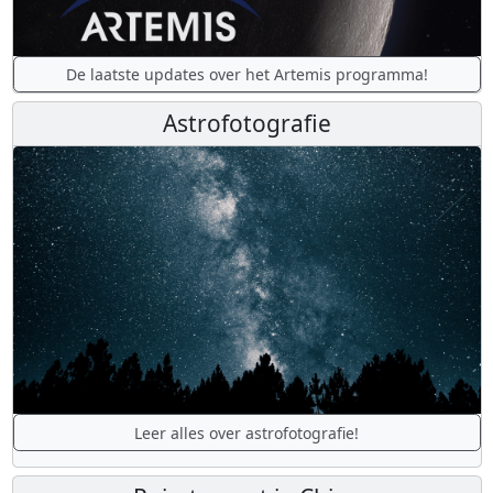
De laatste updates over het Artemis programma!
Astrofotografie
Leer alles over astrofotografie!