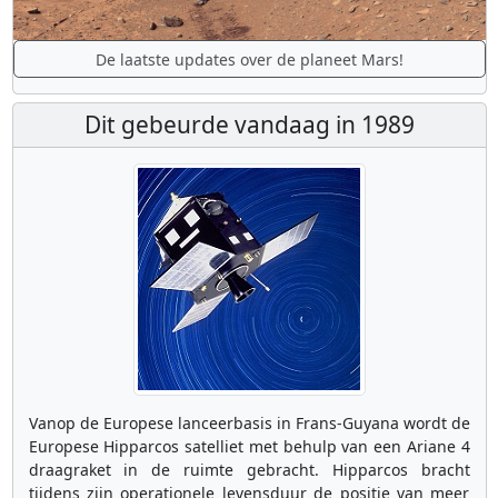
De laatste updates over de planeet Mars!
Dit gebeurde vandaag in 1989
Vanop de Europese lanceerbasis in Frans-Guyana wordt de
Europese Hipparcos satelliet met behulp van een Ariane 4
draagraket in de ruimte gebracht. Hipparcos bracht
tijdens zijn operationele levensduur de positie van meer