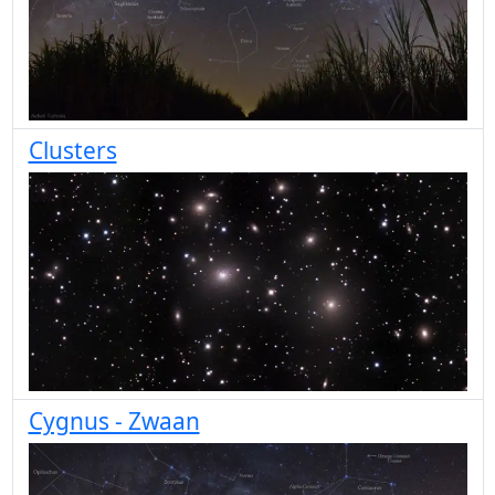
Clusters
Cygnus - Zwaan