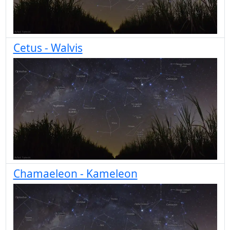
Cetus - Walvis
Chamaeleon - Kameleon