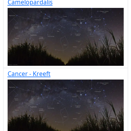
Camelopardalis
Cancer - Kreeft