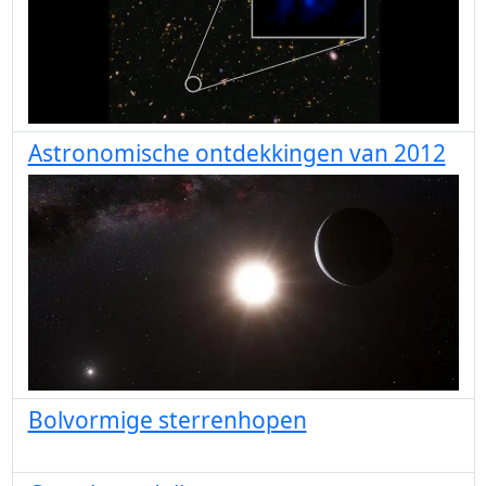
Astronomische ontdekkingen van 2012
Bolvormige sterrenhopen