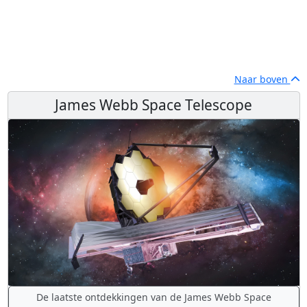
Naar boven
James Webb Space Telescope
De laatste ontdekkingen van de James Webb Space