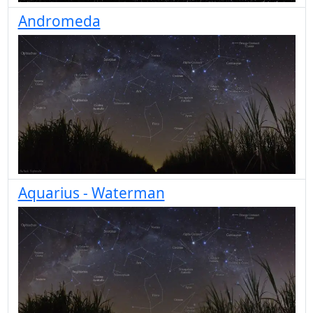
Andromeda
Aquarius - Waterman