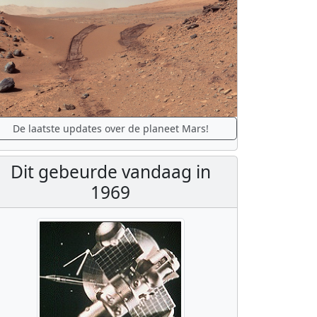
De laatste updates over de planeet Mars!
Dit gebeurde vandaag in
1969