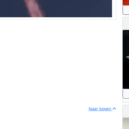
Naar boven