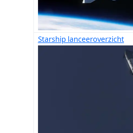
Starship lanceeroverzicht