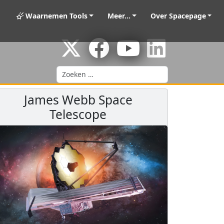
Waarnemen Tools
Meer...
Over Spacepage
Zoeken
James Webb Space
Telescope