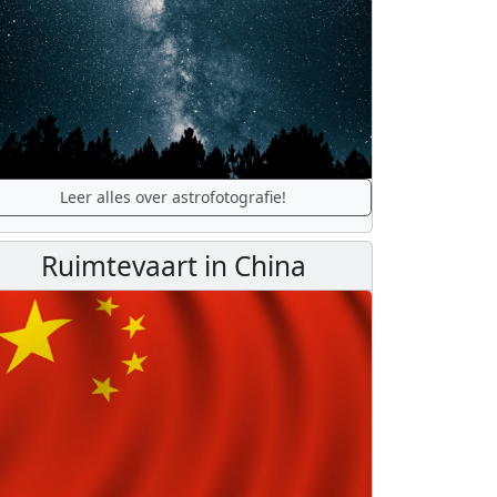
Leer alles over astrofotografie!
Ruimtevaart in China