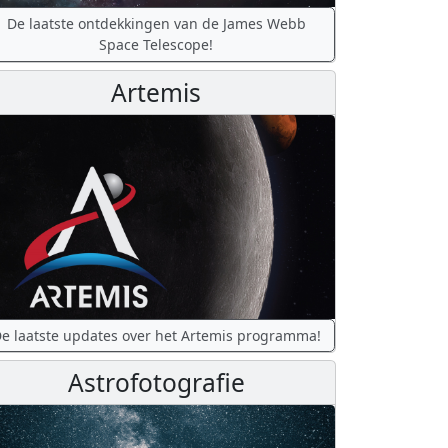
De laatste ontdekkingen van de James Webb
Space Telescope!
Artemis
e laatste updates over het Artemis programma!
Astrofotografie