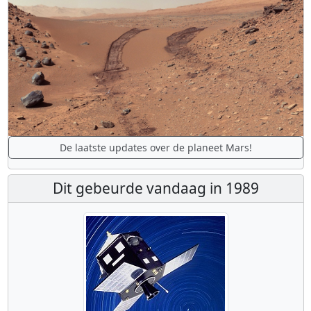
De laatste updates over de planeet Mars!
Dit gebeurde vandaag in 1989