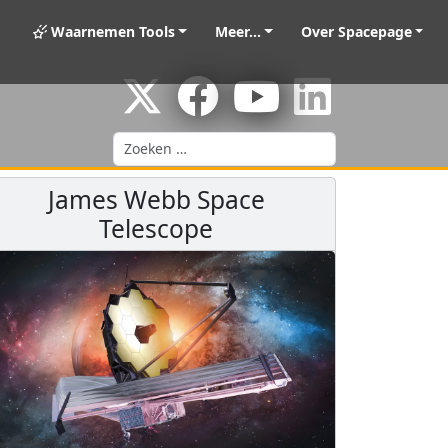
Waarnemen Tools
Meer...
Over Spacepage
Zoeken
James Webb Space
Telescope