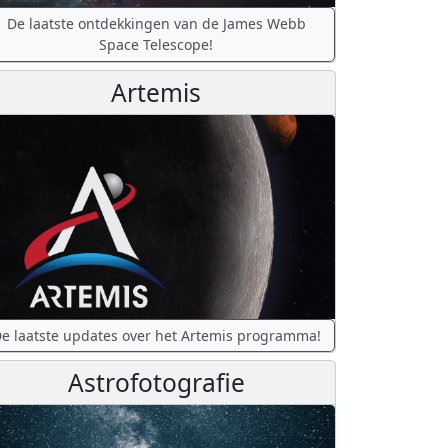
De laatste ontdekkingen van de James Webb
Space Telescope!
Artemis
e laatste updates over het Artemis programma!
Astrofotografie