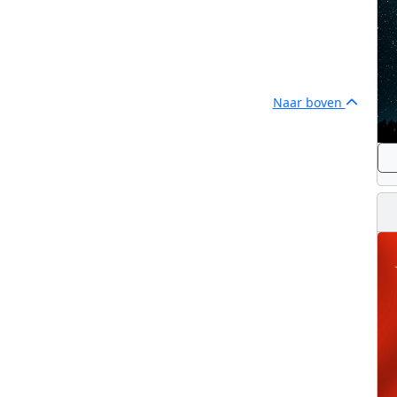
Naar boven