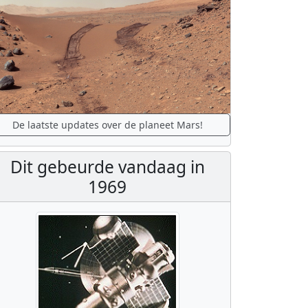
De laatste updates over de planeet Mars!
Dit gebeurde vandaag in
1969