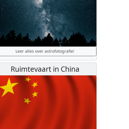
Leer alles over astrofotografie!
Ruimtevaart in China