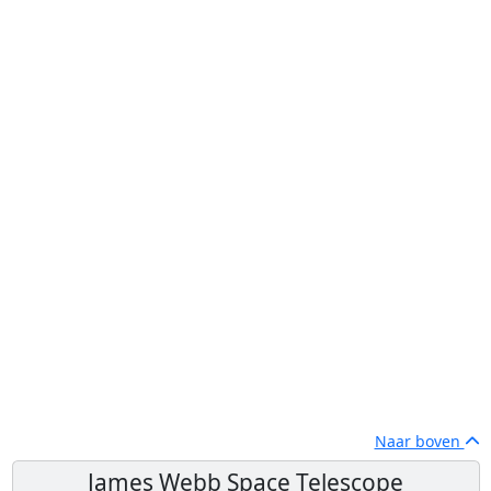
Naar boven
James Webb Space Telescope