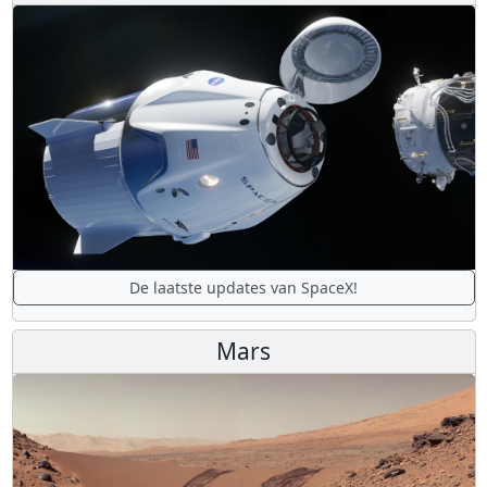
De laatste updates van SpaceX!
Mars