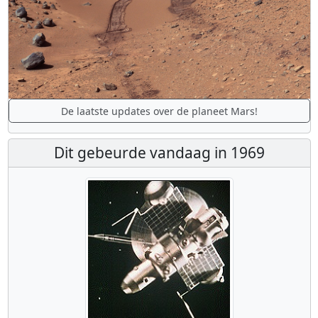
De laatste updates over de planeet Mars!
Dit gebeurde vandaag in 1969