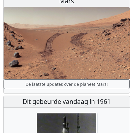
Mars
De laatste updates over de planeet Mars!
Dit gebeurde vandaag in 1961