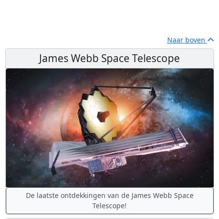
Naar boven
James Webb Space Telescope
De laatste ontdekkingen van de James Webb Space
Telescope!