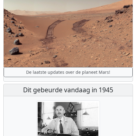
De laatste updates over de planeet Mars!
Dit gebeurde vandaag in 1945