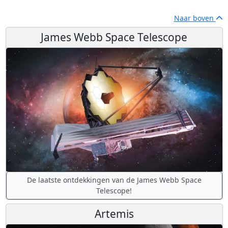
Naar boven
James Webb Space Telescope
De laatste ontdekkingen van de James Webb Space
Telescope!
Artemis