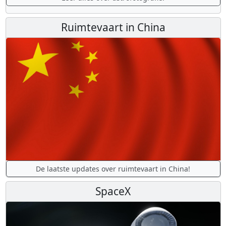
Ruimtevaart in China
De laatste updates over ruimtevaart in China!
SpaceX