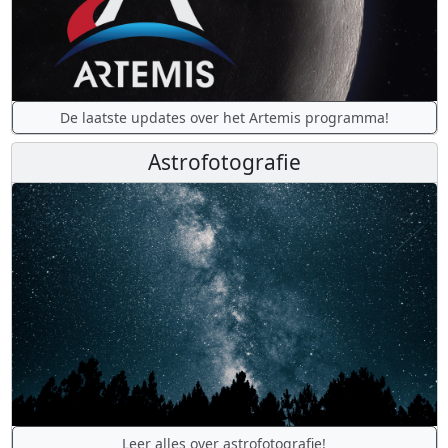
De laatste updates over het Artemis programma!
Astrofotografie
Leer alles over astrofotografie!