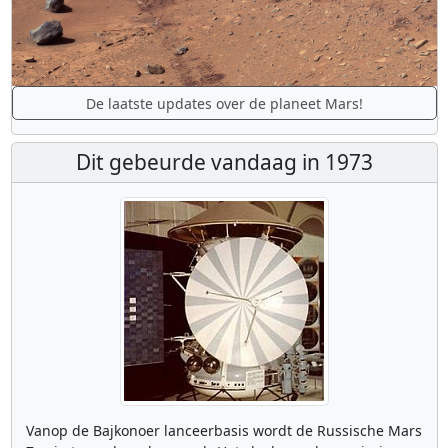
De laatste updates over de planeet Mars!
Dit gebeurde vandaag in 1973
Vanop de Bajkonoer lanceerbasis wordt de Russische Mars