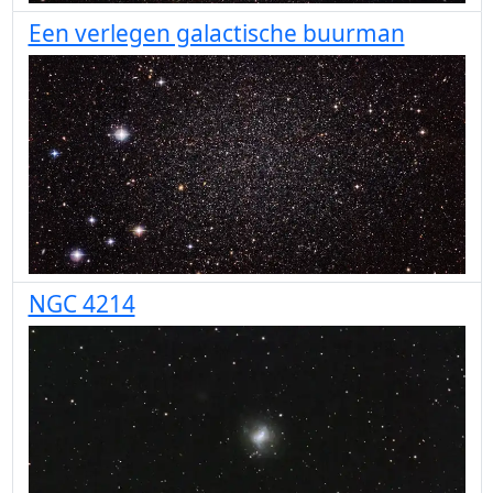
Een verlegen galactische buurman
NGC 4214