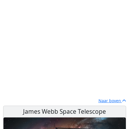
Naar boven
James Webb Space Telescope