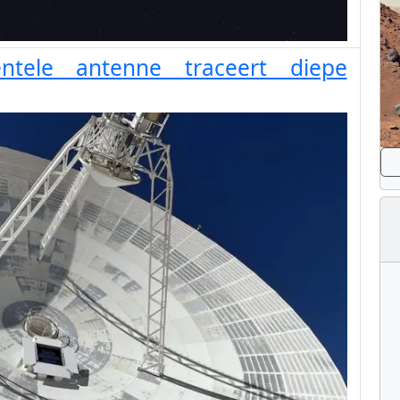
ntele antenne traceert diepe