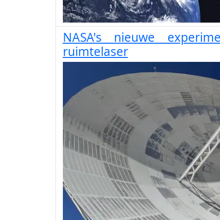
NASA's nieuwe experime
ruimtelaser