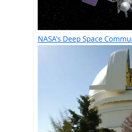
NASA's Deep Space Communic