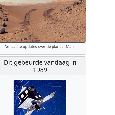
De laatste updates over de planeet Mars!
Dit gebeurde vandaag in
1989