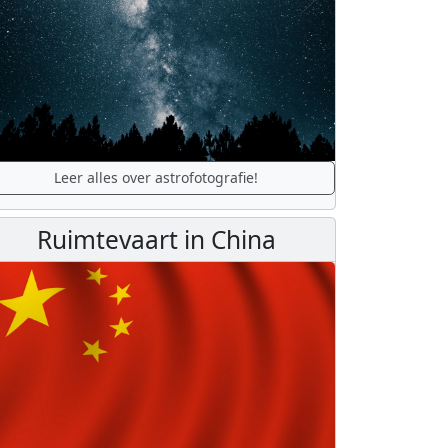
Leer alles over astrofotografie!
Ruimtevaart in China