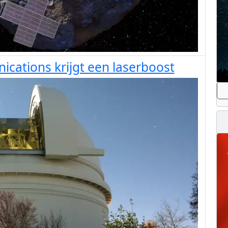
ations krijgt een laserboost