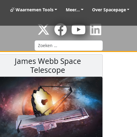
Waarnemen Tools
Meer...
Over Spacepage
Zoeken
James Webb Space
Telescope