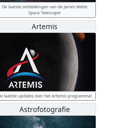
De laatste ontdekkingen van de James Webb
Space Telescope!
Artemis
e laatste updates over het Artemis programma!
Astrofotografie