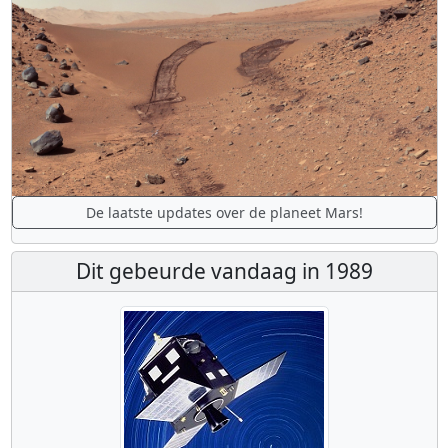
De laatste updates over de planeet Mars!
Dit gebeurde vandaag in 1989