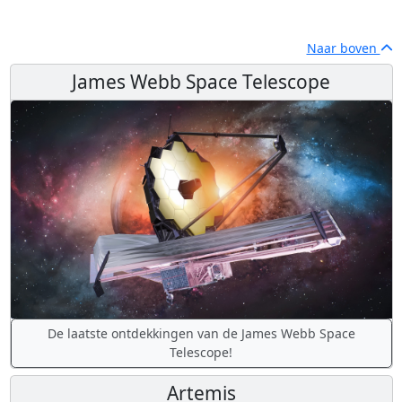
Naar boven
James Webb Space Telescope
De laatste ontdekkingen van de James Webb Space
Telescope!
Artemis