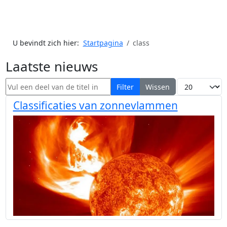
U bevindt zich hier:
Startpagina
class
Laatste nieuws
Vul een deel van de titel in
Toon #
Filter
Wissen
Classificaties van zonnevlammen