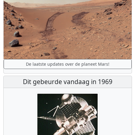
De laatste updates over de planeet Mars!
Dit gebeurde vandaag in 1969