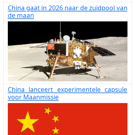
China gaat in 2026 naar de zuidpool van
de maan
China lanceert experimentele capsule
voor Maanmissie