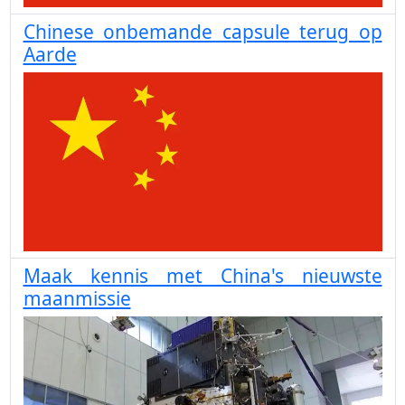
Chinese onbemande capsule terug op
Aarde
Maak kennis met China's nieuwste
maanmissie