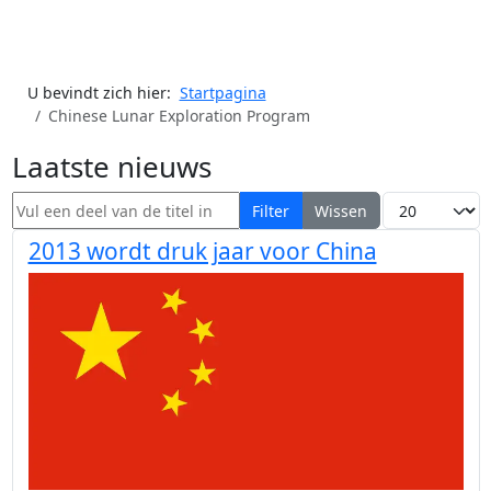
U bevindt zich hier:
Startpagina
Chinese Lunar Exploration Program
Laatste nieuws
Vul een deel van de titel in
Toon #
Filter
Wissen
2013 wordt druk jaar voor China