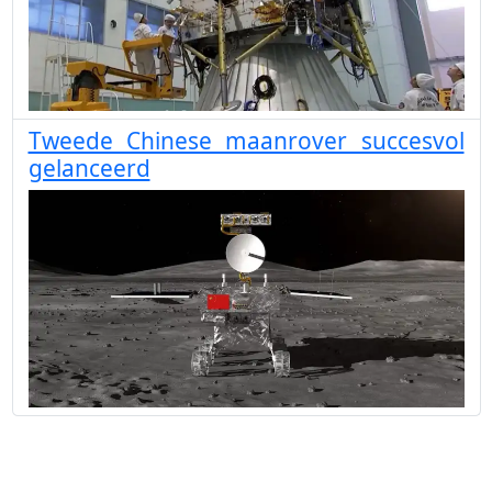
Tweede Chinese maanrover succesvol
gelanceerd