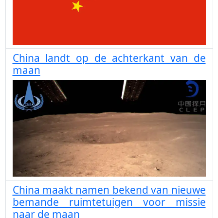
China landt op de achterkant van de
maan
China maakt namen bekend van nieuwe
bemande ruimtetuigen voor missie
naar de maan