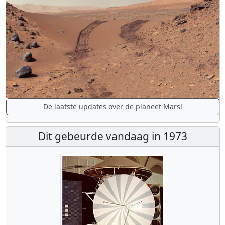
De laatste updates over de planeet Mars!
Dit gebeurde vandaag in 1973