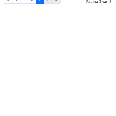
Pagina 3 van 3