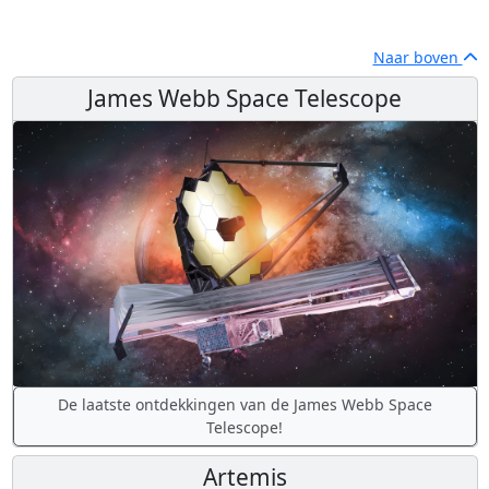
Naar boven
James Webb Space Telescope
De laatste ontdekkingen van de James Webb Space
Telescope!
Artemis