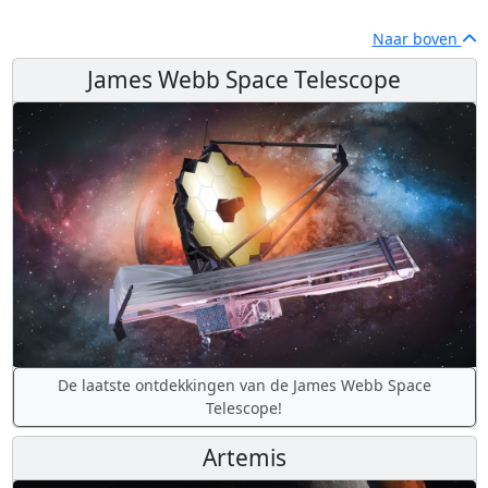
Naar boven
James Webb Space Telescope
De laatste ontdekkingen van de James Webb Space
Telescope!
Artemis