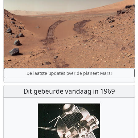
De laatste updates over de planeet Mars!
Dit gebeurde vandaag in 1969