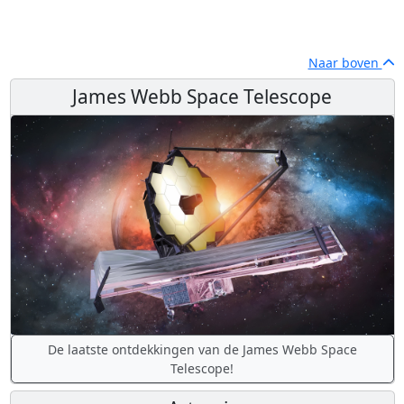
Naar boven
James Webb Space Telescope
De laatste ontdekkingen van de James Webb Space
Telescope!