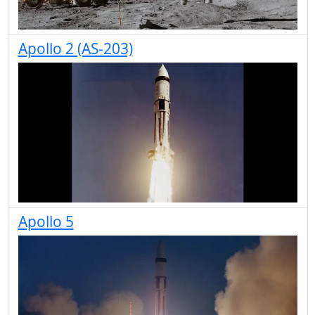
Apollo 2 (AS-203)
Apollo 5