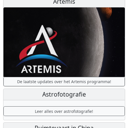
Artemis
De laatste updates over het Artemis programma!
Astrofotografie