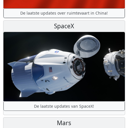
De laatste updates over ruimtevaart in China!
SpaceX
De laatste updates van SpaceX!
Mars