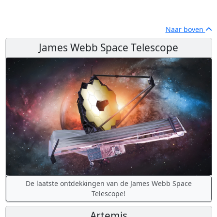
Naar boven
James Webb Space Telescope
De laatste ontdekkingen van de James Webb Space
Telescope!
Artemis