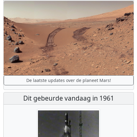
De laatste updates over de planeet Mars!
Dit gebeurde vandaag in 1961