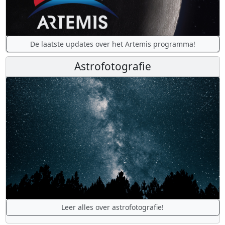
De laatste updates over het Artemis programma!
Astrofotografie
Leer alles over astrofotografie!