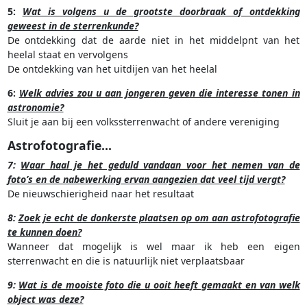
5:
Wat is volgens u de grootste doorbraak of ontdekking
geweest in de sterrenkunde?
De ontdekking dat de aarde niet in het middelpnt van het
heelal staat en vervolgens
De ontdekking van het uitdijen van het heelal
6:
Welk advies zou u aan jongeren geven die interesse tonen in
astronomie?
Sluit je aan bij een volkssterrenwacht of andere vereniging
Astrofotografie...
7:
Waar haal je het geduld vandaan voor het nemen van de
foto’s en de nabewerking ervan aangezien dat veel tijd vergt?
De nieuwschierigheid naar het resultaat
8:
Zoek je echt de donkerste plaatsen op om aan astrofotografie
te kunnen doen?
Wanneer dat mogelijk is wel maar ik heb een eigen
sterrenwacht en die is natuurlijk niet verplaatsbaar
9:
Wat is de mooiste foto die u ooit heeft gemaakt en van welk
object was deze?