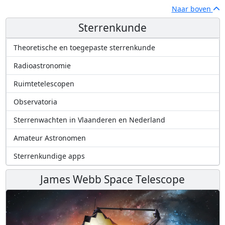
Naar boven
Sterrenkunde
Theoretische en toegepaste sterrenkunde
Radioastronomie
Ruimtetelescopen
Observatoria
Sterrenwachten in Vlaanderen en Nederland
Amateur Astronomen
Sterrenkundige apps
James Webb Space Telescope