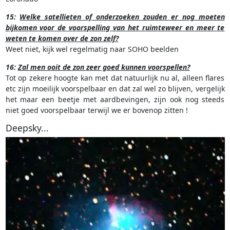
15:
Welke satellieten of onderzoeken zouden er nog moeten
bijkomen voor de voorspelling van het ruimteweer en meer te
weten te komen over de zon zelf?
Weet niet, kijk wel regelmatig naar SOHO beelden
16:
Zal men ooit de zon zeer goed kunnen voorspellen?
Tot op zekere hoogte kan met dat natuurlijk nu al, alleen flares
etc zijn moeilijk voorspelbaar en dat zal wel zo blijven, vergelijk
het maar een beetje met aardbevingen, zijn ook nog steeds
niet goed voorspelbaar terwijl we er bovenop zitten !
Deepsky...