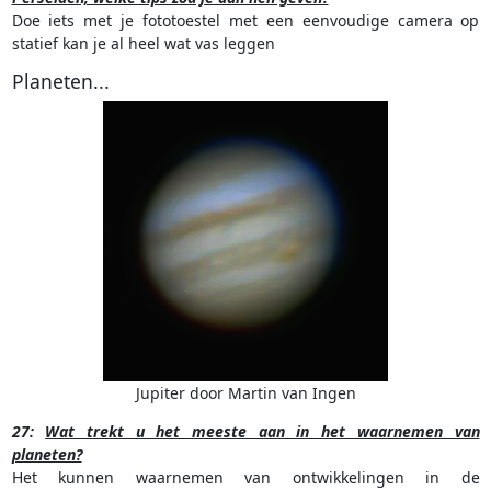
Doe iets met je fototoestel met een eenvoudige camera op
statief kan je al heel wat vas leggen
Planeten...
Jupiter door Martin van Ingen
27:
Wat trekt u het meeste aan in het waarnemen van
planeten?
Het kunnen waarnemen van ontwikkelingen in de