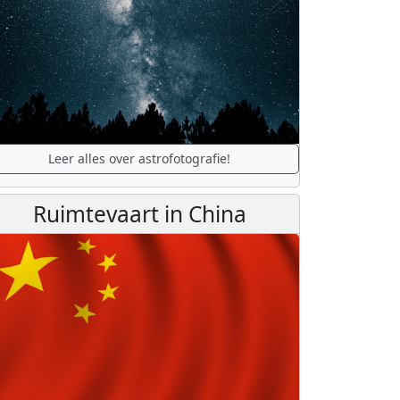
Leer alles over astrofotografie!
Ruimtevaart in China