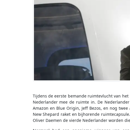
Tijdens de eerste bemande ruimtevlucht van het be
Nederlander mee de ruimte in. De Nederlander
Amazon en Blue Origin, Jeff Bezos, en nog twee
New Shepard raket en bijhorende ruimtecapsule.
Oliver Daemen de vierde Nederlander worden die 