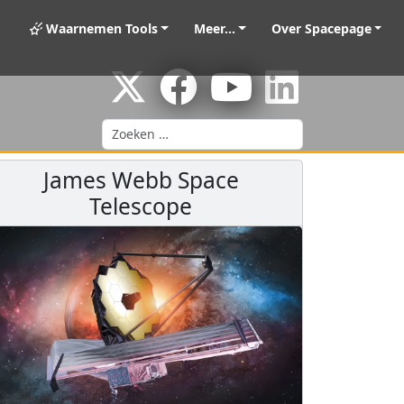
Waarnemen Tools
Meer...
Over Spacepage
Zoeken
James Webb Space
Telescope