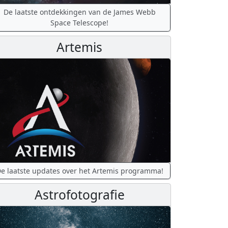
De laatste ontdekkingen van de James Webb
Space Telescope!
Artemis
e laatste updates over het Artemis programma!
Astrofotografie