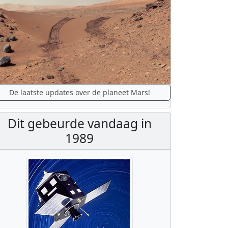
De laatste updates over de planeet Mars!
Dit gebeurde vandaag in
1989